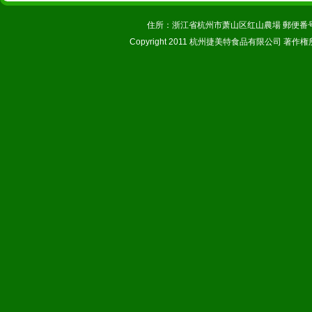
住所：浙江省杭州市萧山区红山農場 郵便番号：31123
Copyright 2011 杭州捷美特食品有限公司 著作